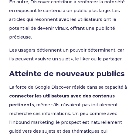
En outre, Discover contribue à renforcer la notoriété
en exposant le contenu à un public plus large. Les
articles qui résonnent avec les utilisateurs ont le
potentiel de devenir viraux, offrant une publicité
précieuse.
Les usagers détiennent un pouvoir déterminant, car
ils peuvent « suivre un sujet », le liker ou le partager.
Atteinte de nouveaux publics
La force de Google Discover réside dans sa capacité à
connecter les utilisateurs avec des contenus
pertinents
, même s’ils n’avaient pas initialement
recherché ces informations. Un peu comme avec
l’inbound marketing, le prospect est naturellement
guidé vers des sujets et des thématiques qui