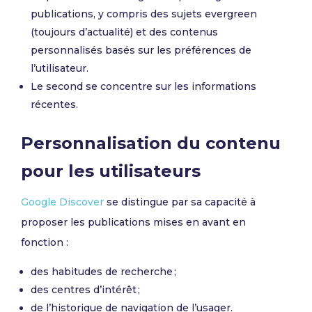
publications, y compris des sujets evergreen
(toujours d’actualité) et des contenus
personnalisés basés sur les préférences de
l’utilisateur.
Le second se concentre sur les informations
récentes.
Personnalisation du contenu
pour les utilisateurs
Google Discover
se distingue par sa capacité à
proposer les publications mises en avant en
fonction :
des habitudes de recherche ;
des centres d’intérêt ;
de l’historique de navigation de l’usager.