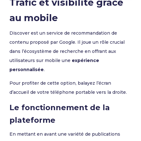
Trafic et visibilité grâce
au mobile
Discover est un service de recommandation de
contenu proposé par Google. Il joue un rôle crucial
dans l’écosystème de recherche en offrant aux
utilisateurs sur mobile une
expérience
personnalisée
.
Pour profiter de cette option, balayez l’écran
d’accueil de votre téléphone portable vers la droite.
Le fonctionnement de la
plateforme
En mettant en avant une variété de publications