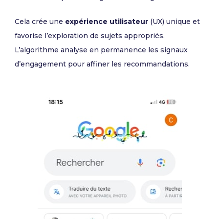
Cela crée une
expérience utilisateur
(UX) unique et
favorise l’exploration de sujets appropriés.
L’algorithme analyse en permanence les signaux
d’engagement pour affiner les recommandations.