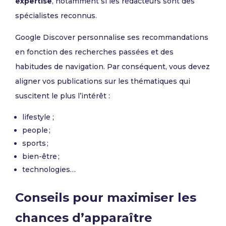
expertise
, notamment si les rédacteurs sont des
spécialistes reconnus.
Google Discover personnalise ses recommandations
en fonction des recherches passées et des
habitudes de navigation. Par conséquent, vous devez
aligner vos publications sur les thématiques qui
suscitent le plus l’intérêt :
lifestyle ;
people ;
sports ;
bien-être ;
technologies…
Conseils pour maximiser les
chances d’apparaître