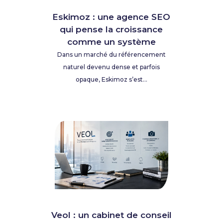
Eskimoz : une agence SEO
qui pense la croissance
comme un système
Dans un marché du référencement
naturel devenu dense et parfois
opaque, Eskimoz s’est...
Veol : un cabinet de conseil