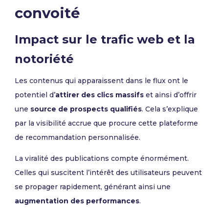
convoité
Impact sur le trafic web et la
notoriété
Les contenus qui apparaissent dans le flux ont le
potentiel d’
attirer des clics massifs
et ainsi d’offrir
une
source de prospects qualifiés
. Cela s’explique
par la visibilité accrue que procure cette plateforme
de recommandation personnalisée.
La viralité des publications compte énormément.
Celles qui suscitent l’intérêt des utilisateurs peuvent
se propager rapidement, générant ainsi une
augmentation des performances
.