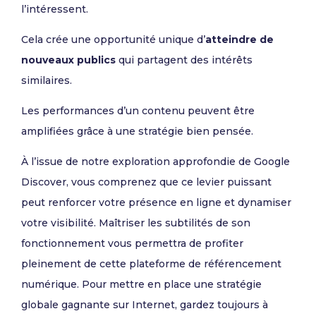
l’intéressent.
Cela crée une opportunité unique d’
atteindre de
nouveaux publics
qui partagent des intérêts
similaires.
Les performances d’un contenu peuvent être
amplifiées grâce à une stratégie bien pensée.
À l’issue de notre exploration approfondie de Google
Discover, vous comprenez que ce levier puissant
peut renforcer votre présence en ligne et dynamiser
votre visibilité. Maîtriser les subtilités de son
fonctionnement vous permettra de profiter
pleinement de cette plateforme de référencement
numérique. Pour mettre en place une stratégie
globale gagnante sur Internet, gardez toujours à