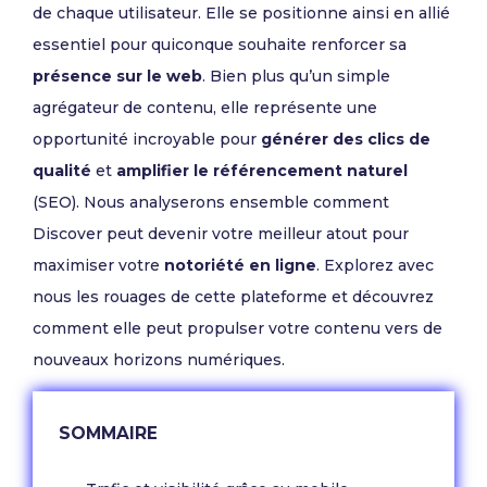
de chaque utilisateur. Elle se positionne ainsi en allié
essentiel pour quiconque souhaite renforcer sa
présence sur le web
. Bien plus qu’un simple
agrégateur de contenu, elle représente une
opportunité incroyable pour
générer des clics de
qualité
et
amplifier le référencement naturel
(SEO). Nous analyserons ensemble comment
Discover peut devenir votre meilleur atout pour
maximiser votre
notoriété en ligne
. Explorez avec
nous les rouages de cette plateforme et découvrez
comment elle peut propulser votre contenu vers de
nouveaux horizons numériques.
SOMMAIRE