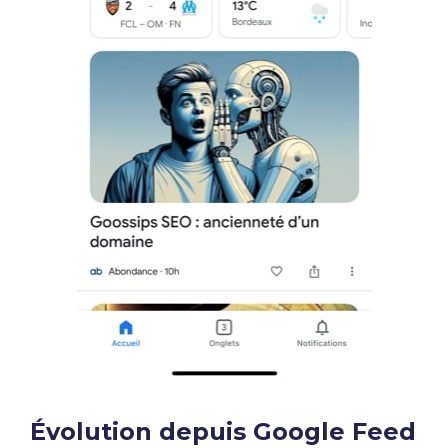
Évolution depuis Google Feed