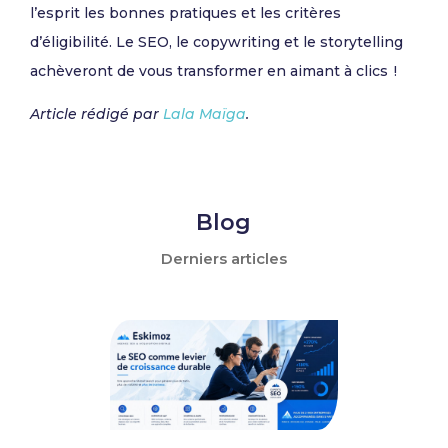
l’esprit les bonnes pratiques et les critères
d’éligibilité. Le SEO, le copywriting et le storytelling
achèveront de vous transformer en aimant à clics !
Article rédigé par
Lala Maïga
.
Blog
Derniers articles