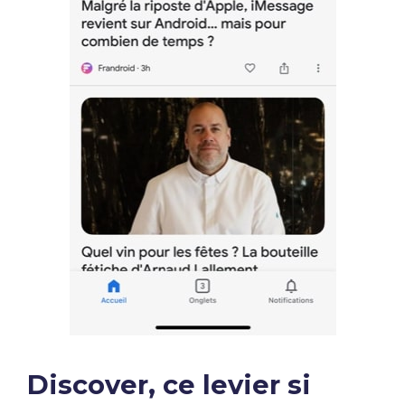
Discover, ce levier si