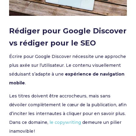
Rédiger pour Google Discover
vs rédiger pour le SEO
Écrire pour Google Discover nécessite une approche
plus axée sur l’utilisateur. Le contenu visuellement
séduisant s’adapte à une
expérience de navigation
mobile
.
Les titres doivent être accrocheurs, mais sans
dévoiler complètement le cœur de la publication, afin
d’inciter les internautes à cliquer pour en savoir plus.
Dans ce domaine,
le copywriting
demeure un pilier
inamovible !