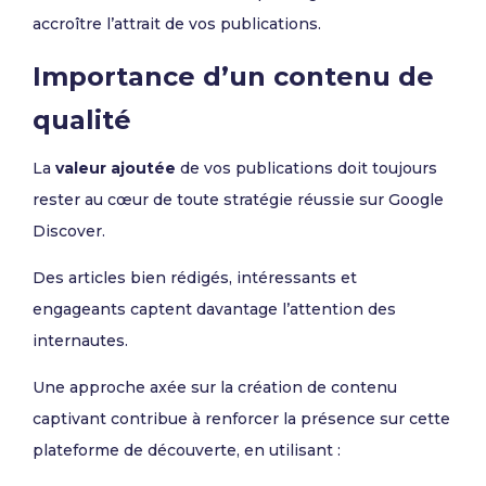
accroître l’attrait de vos publications.
Importance d’un contenu de
qualité
La
valeur ajoutée
de vos publications doit toujours
rester au cœur de toute stratégie réussie sur Google
Discover.
Des articles bien rédigés, intéressants et
engageants captent davantage l’attention des
internautes.
Une approche axée sur la création de contenu
captivant contribue à renforcer la présence sur cette
plateforme de découverte, en utilisant :