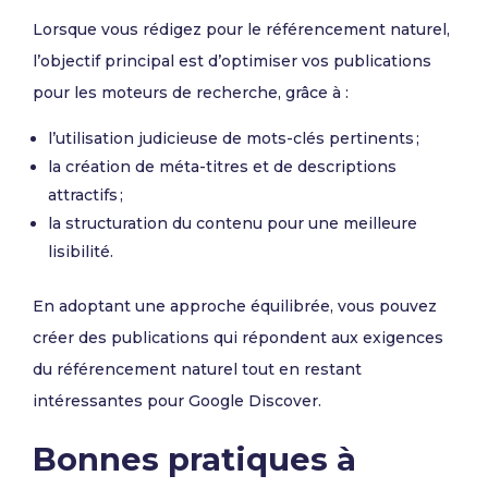
Lorsque vous rédigez pour le référencement naturel,
l’objectif principal est d’optimiser vos publications
pour les moteurs de recherche, grâce à :
l’utilisation judicieuse de mots-clés pertinents ;
la création de méta-titres et de descriptions
attractifs ;
la structuration du contenu pour une meilleure
lisibilité.
En adoptant une approche équilibrée, vous pouvez
créer des publications qui répondent aux exigences
du référencement naturel tout en restant
intéressantes pour Google Discover.
Bonnes pratiques à