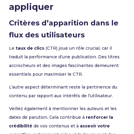
appliquer
Critères d’apparition dans le
flux des utilisateurs
Le
taux de clics
(CTR) joue un rôle crucial, car il
traduit la performance d’une publication. Des titres
accrocheurs et des images fascinantes demeurent
essentiels pour maximiser le CTR.
L’autre aspect déterminant reste la pertinence du
contenu par rapport aux intérêts de l’utilisateur.
Veillez également à mentionner les auteurs et les
dates de parution. Cela contribue à
renforcer la
crédibilité
de vos contenus et à
asseoir votre