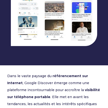
Dans le vaste paysage du
référencement sur
Internet
, Google Discover émerge comme une
plateforme incontournable pour accroître la
visibilité
sur téléphone portable
. Elle met en avant les
tendances, les actualités et les intérêts spécifiques