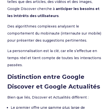
telles que des articles, des vidéos et des images,
Google Discover cherche à
anticiper les besoins et
les intérêts des utilisateurs
.
Des algorithmes complexes analysent le
comportement du mobinaute (internaute sur mobile)
pour présenter des suggestions pertinentes.
La personnalisation est la clé, car elle s’effectue en
temps réel et tient compte de toutes les interactions
passées.
Distinction entre Google
Discover et Google Actualités
Bien que liés, Discover et Actualités diffèrent :
Le premier offre une gamme plus large de