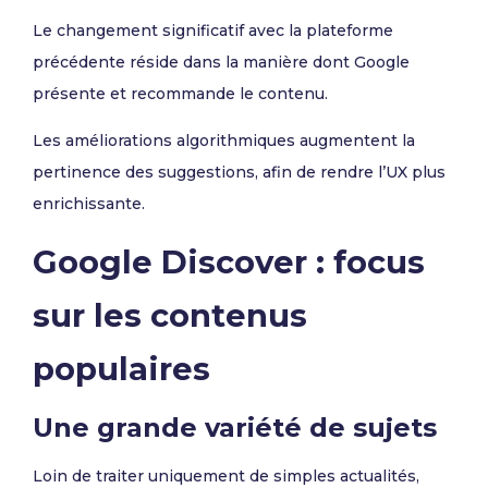
Le changement significatif avec la plateforme
précédente réside dans la manière dont Google
présente et recommande le contenu.
Les améliorations algorithmiques augmentent la
pertinence des suggestions, afin de rendre l’UX plus
enrichissante.
Google Discover : focus
sur les contenus
populaires
Une grande variété de sujets
Loin de traiter uniquement de simples actualités,