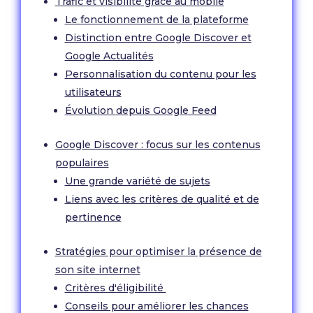
Trafic et visibilité grâce au mobile
Le fonctionnement de la plateforme
Distinction entre Google Discover et
Google Actualités
Personnalisation du contenu pour les
utilisateurs
Évolution depuis Google Feed
Google Discover : focus sur les contenus
populaires
Une grande variété de sujets
Liens avec les critères de qualité et de
pertinence
Stratégies pour optimiser la présence de
son site internet
Critères d'éligibilité
Conseils pour améliorer les chances