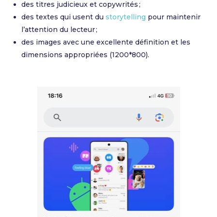
des titres judicieux et copywrités ;
des textes qui usent du
storytelling
pour maintenir
l’attention du lecteur ;
des images avec une excellente définition et les
dimensions appropriées (1200*800).