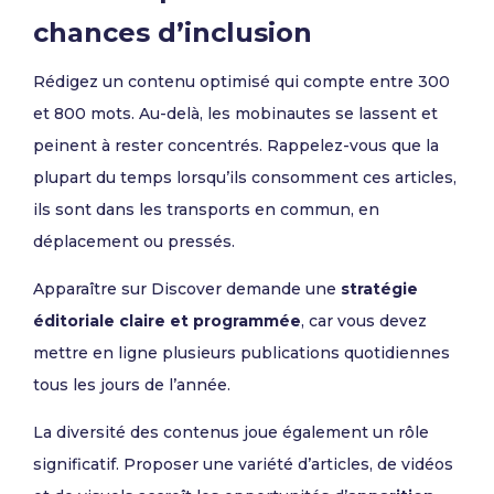
chances d’inclusion
Rédigez un contenu optimisé qui compte entre 300
et 800 mots. Au-delà, les mobinautes se lassent et
peinent à rester concentrés. Rappelez-vous que la
plupart du temps lorsqu’ils consomment ces articles,
ils sont dans les transports en commun, en
déplacement ou pressés.
Apparaître sur Discover demande une
stratégie
éditoriale claire et programmée
, car vous devez
mettre en ligne plusieurs publications quotidiennes
tous les jours de l’année.
La diversité des contenus joue également un rôle
significatif. Proposer une variété d’articles, de vidéos