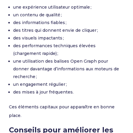
une expérience utilisateur optimale ;
un contenu de qualité ;
des informations fiables ;
des titres qui donnent envie de cliquer ;
des visuels impactants ;
des performances techniques élevées
(chargement rapide) ;
une utilisation des balises Open Graph pour
donner davantage d’informations aux moteurs de
recherche ;
un engagement régulier ;
des mises à jour fréquentes.
Ces éléments capitaux pour apparaître en bonne
place.
Conseils pour améliorer les