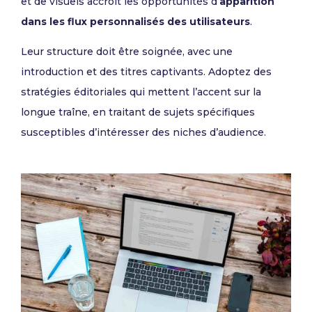
et de visuels accroît les opportunités d’
apparition
dans les flux personnalisés des utilisateurs
.
Leur structure doit être soignée, avec une
introduction et des titres captivants. Adoptez des
stratégies éditoriales qui mettent l’accent sur la
longue traîne, en traitant de sujets spécifiques
susceptibles d’intéresser des niches d’audience.