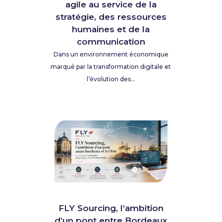
agile au service de la
stratégie, des ressources
humaines et de la
communication
Dans un environnement économique
marqué par la transformation digitale et
l’évolution des...
FLY Sourcing, l’ambition
d’un pont entre Bordeaux