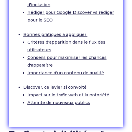
d'inclusion
Rédiger pour Google Discover vs rédiger
pour le SEO
Bonnes pratiques à appliquer
Critères d'apparition dans le flux des
utilisateurs
Conseils pour maximiser les chances
d'apparaître
Importance d'un contenu de qualité
Discover, ce levier si convoité
Impact sur le trafic web et la notoriété
Atteinte de nouveaux publics