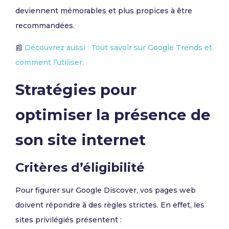
deviennent mémorables et plus propices à être
recommandées.
📰
Découvrez aussi : Tout savoir sur Google Trends et
comment l’utiliser.
Stratégies pour
optimiser la présence de
son site internet
Critères d’éligibilité
Pour figurer sur Google Discover, vos pages web
doivent répondre à des règles strictes. En effet, les
sites privilégiés présentent :