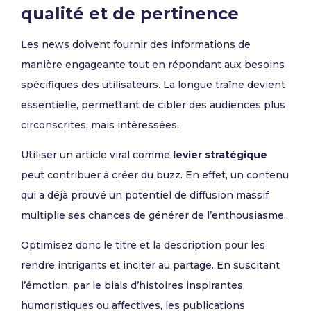
qualité et de pertinence
Les news doivent fournir des informations de
manière engageante tout en répondant aux besoins
spécifiques des utilisateurs. La longue traîne devient
essentielle, permettant de cibler des audiences plus
circonscrites, mais intéressées.
Utiliser un article viral comme
levier stratégique
peut contribuer à créer du buzz. En effet, un contenu
qui a déjà prouvé un potentiel de diffusion massif
multiplie ses chances de générer de l’enthousiasme.
Optimisez donc le titre et la description pour les
rendre intrigants et inciter au partage. En suscitant
l’émotion, par le biais d’histoires inspirantes,
humoristiques ou affectives, les publications