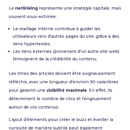
Le
netlinking
représente une stratégie capitale, mais
souvent sous-estimée :
Le maillage interne contribue à guider les
utilisateurs vers d’autres pages du site, grâce à des
liens hypertextes.
Les liens externes (provenant d’un autre site web)
témoignent de la crédibilité du contenu.
Les titres des articles doivent être soigneusement
réfléchis, avec une longueur d’environ 90 caractères
pour garantir une
visibilité maximale
. En effet, ils
déterminent le nombre de clics et l’engouement
autour de vos contenus.
L’ajout d’éléments pour créer le buzz et éveiller la
curiosité de manière subtile peut également