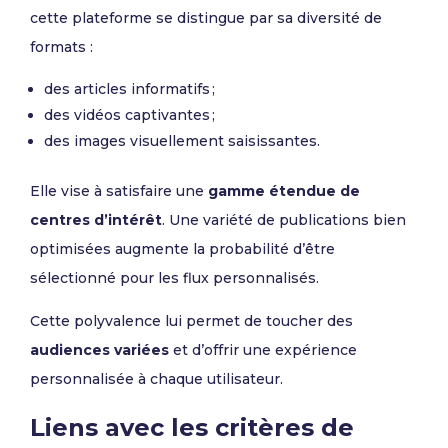
cette plateforme se distingue par sa diversité de
formats :
des articles informatifs ;
des vidéos captivantes ;
des images visuellement saisissantes.
Elle vise à satisfaire une
gamme étendue de
centres d’intérêt
. Une variété de publications bien
optimisées augmente la probabilité d’être
sélectionné pour les flux personnalisés.
Cette polyvalence lui permet de toucher des
audiences variées
et d’offrir une expérience
personnalisée à chaque utilisateur.
Liens avec les critères de